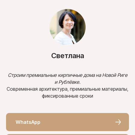
Светлана
Строим премиальные кирпичные дома на Новой Риге
и Рублёвке.
Современная архитектура, премиальные материалы,
фиксированные сроки
WhatsApp